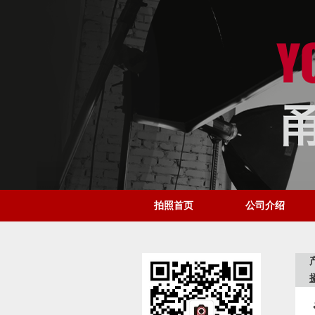
拍照首页
公司介绍