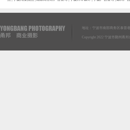
地址：宁波市南部商务区泰荟巷
Copyright 2022 宁波市鄞