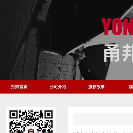
拍照首页
公司介绍
摄影故事
模