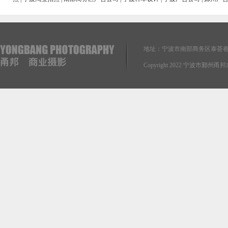
地址：宁波市南部商务区泰荟巷
Copyright 2022 宁波市鄞