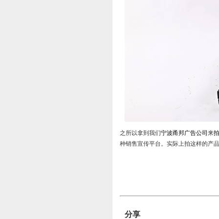
之所以拿到我们
宁波甬邦广告公司
来
种销售宣传平台。实际上拍这样的产
分享