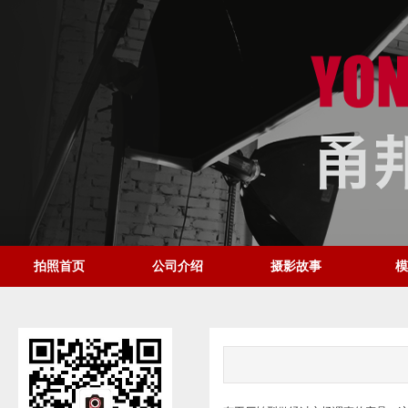
拍照首页
公司介绍
摄影故事
模