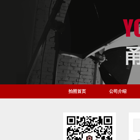
拍照首页
公司介绍