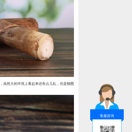
，虽然大的环境上看起来还有点儿乱，但是
拍照
客服咨询