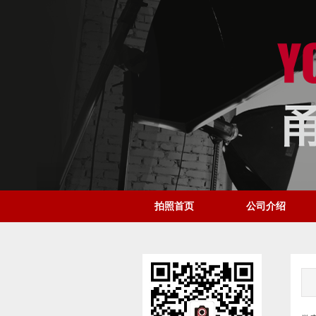
拍照首页
公司介绍