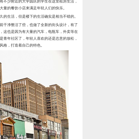
有不少附近的大学园区的学生在这里租房生活，
大量的餐饮小店来满足年轻人们的快乐。
久的生活，但是楼下的生活确实是相当不错的。
前干净整洁了些，也做了全新的街头设计，有了
，这也是因为有大量的汽车，电瓶车，外卖等在
是青年社区了，年轻人喜欢的还是恣意的放松，
风格，打造着自己的特色。