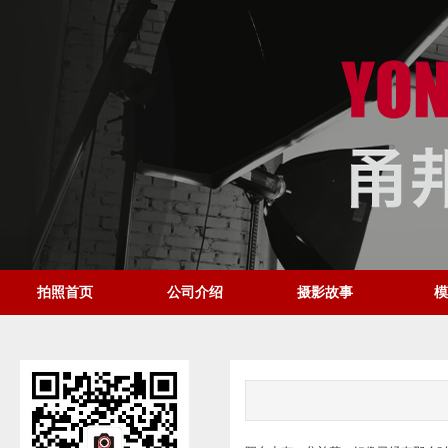
拍照首页
公司介绍
摄影故事
模