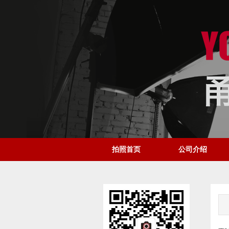
拍照首页
公司介绍