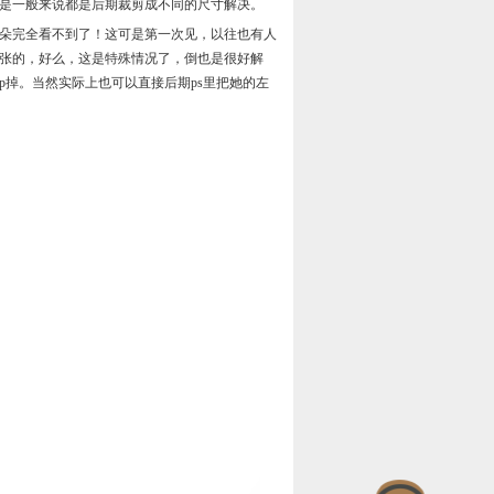
是一般来说都是后期裁剪成不同的尺寸解决。
朵完全看不到了！这可是第一次见，以往也有人
张的，好么，这是特殊情况了，倒也是很好解
p掉。当然实际上也可以直接后期ps里把她的左