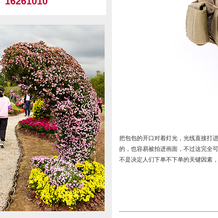
16261010
把包包的开口对着灯光，光线直接打
的，也容易被拍进画面，不过这完全
不是决定人们下单不下单的关键因素