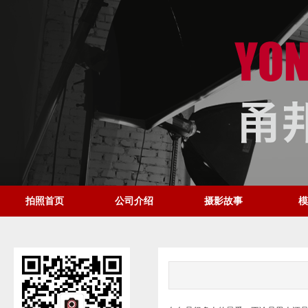
拍照首页
公司介绍
摄影故事
模